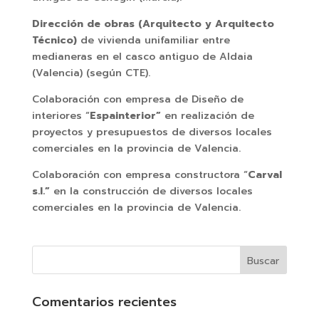
Dirección de obras (Arquitecto y Arquitecto
Técnico)
de vivienda unifamiliar entre
medianeras en el casco antiguo de Aldaia
(Valencia) (según CTE).
Colaboración con empresa de Diseño de
interiores “
Espainterior”
en realización de
proyectos y presupuestos de diversos locales
comerciales en la provincia de Valencia.
Colaboración con empresa constructora “
Carval
s.l.”
en la construcción de diversos locales
comerciales en la provincia de Valencia.
Comentarios recientes