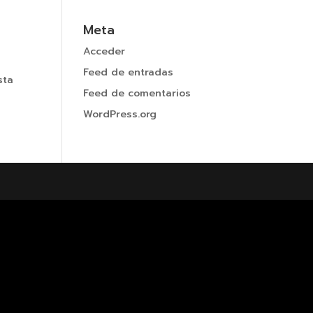
Meta
Acceder
Feed de entradas
sta
Feed de comentarios
WordPress.org