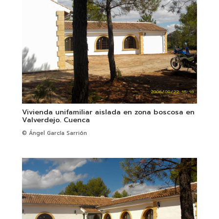
Vivienda unifamiliar aislada en zona boscosa en
Valverdejo. Cuenca
© Ángel García Sarrión