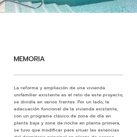
MEMORIA
La reforma y ampliación de una vivienda
unifamiliar existente es el reto de este proyecto,
se dividía en varios frentes. Por un lado, la
adecuación funcional de la vivienda existente,
con un programa clásico de zona de día en
planta baja y zona de noche en planta primera,
se tuvo que modificar para situar las estancias