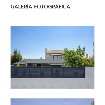
GALERÍA FOTOGRÁFICA