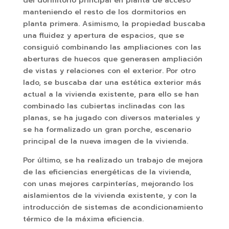
del dormitorio principal en planta de acceso
manteniendo el resto de los dormitorios en
planta primera. Asimismo, la propiedad buscaba
una fluidez y apertura de espacios, que se
consiguió combinando las ampliaciones con las
aberturas de huecos que generasen ampliación
de vistas y relaciones con el exterior. Por otro
lado, se buscaba dar una estética exterior más
actual a la vivienda existente, para ello se han
combinado las cubiertas inclinadas con las
planas, se ha jugado con diversos materiales y
se ha formalizado un gran porche, escenario
principal de la nueva imagen de la vivienda.
Por último, se ha realizado un trabajo de mejora
de las eficiencias energéticas de la vivienda,
con unas mejores carpinterías, mejorando los
aislamientos de la vivienda existente, y con la
introducción de sistemas de acondicionamiento
térmico de la máxima eficiencia.